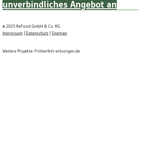
unverbindliches Angebot an
© 2025 ReFood GmbH & Co. KG
Impressum
|
Datenschutz
|
Sitemap
Weitere Projekte: Frittierfett-entsorgen.de