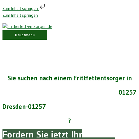
Zum Inhalt springen
Zum Inhalt springen
Hauptmenü
Sie suchen nach einem Frittfettentsorger in
01257
Dresden-01257
?
Fordern Sie jetzt Ihr