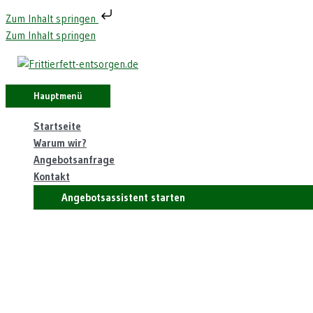
Zum Inhalt springen
Zum Inhalt springen
Hauptmenü
Startseite
Warum wir?
Angebotsanfrage
Kontakt
Angebotsassistent starten