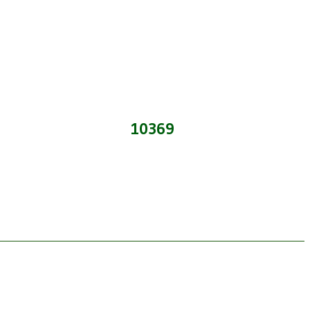
10369